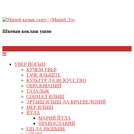
Шкенан коклаш ушно
УВЕР ЙОГЫН
КУЧЕМ УВЕР
ТАЧЕ ЯЛЫШТЕ
КУЛЬТУР ДА ИСКУССТВО
ОБРАЗОВАНИЙ
ТАЗАЛЫК
СОЦИАЛ ИЛЫШ
ЭРТЫШ ИЛЫШ ДА КРАЕВЕДЕНИЙ
МЕР ИЛЫШ
ЙӰЛА
МАРИЙ ЙӰЛА
ПРАВОСЛАВИЙ
ЕШ ДА ИКШЫВЕ