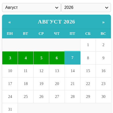
АВГУСТ 2026
«
»
ПН
ВТ
СР
ЧТ
ПТ
СБ
ВС
1
2
7
3
4
5
6
8
9
10
11
12
13
14
15
16
17
18
19
20
21
22
23
24
25
26
27
28
29
30
31