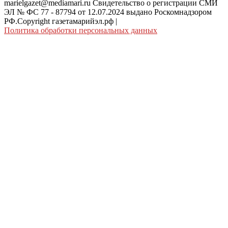
marielgazet@mediamari.ru Свидетельство о регистрации СМИ
ЭЛ № ФС 77 - 87794 от 12.07.2024 выдано Роскомнадзором
РФ.Copyright газетамарийэл.рф
|
Политика обработки персональных данных