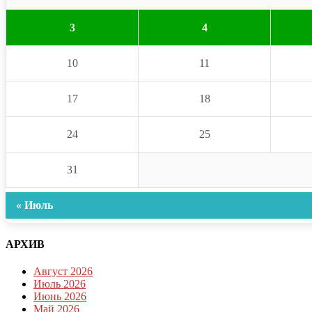
3
4
10
11
17
18
24
25
31
« Июль
АРХИВ
Август 2026
Июль 2026
Июнь 2026
Май 2026