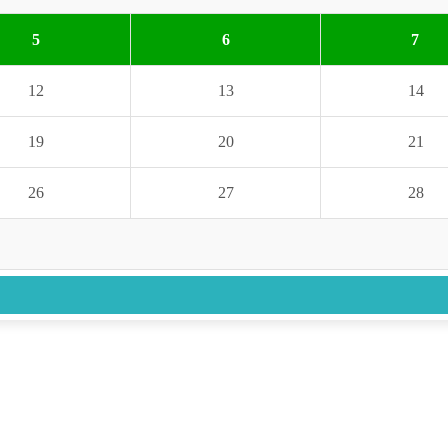
5
6
7
12
13
14
19
20
21
26
27
28