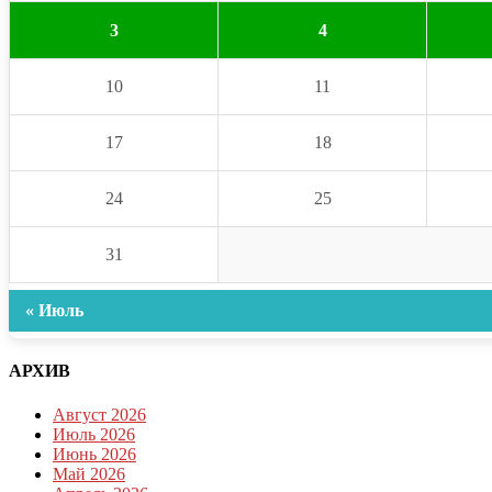
3
4
10
11
17
18
24
25
31
« Июль
АРХИВ
Август 2026
Июль 2026
Июнь 2026
Май 2026