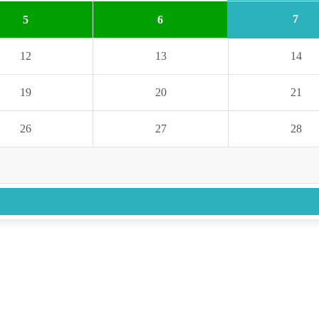
7
5
6
12
13
14
19
20
21
26
27
28