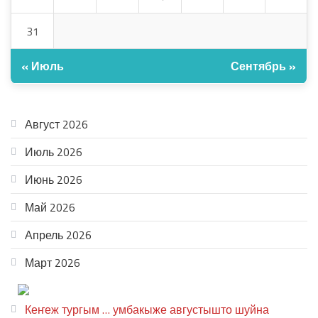
31
« Июль
Сентябрь »
АРХИВ
Август 2026
Июль 2026
Июнь 2026
Май 2026
Апрель 2026
Март 2026
ТЕАТР УВЕР
Кеҥеж тургым … умбакыже августышто шуйна