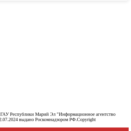
ель ГАУ Республики Марий Эл "Информационное агентство
12.07.2024 выдано Роскомнадзором РФ.Copyright