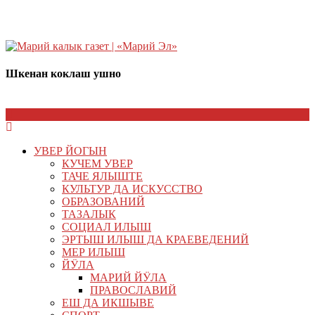
Шкенан коклаш ушно
УВЕР ЙОГЫН
КУЧЕМ УВЕР
ТАЧЕ ЯЛЫШТЕ
КУЛЬТУР ДА ИСКУССТВО
ОБРАЗОВАНИЙ
ТАЗАЛЫК
СОЦИАЛ ИЛЫШ
ЭРТЫШ ИЛЫШ ДА КРАЕВЕДЕНИЙ
МЕР ИЛЫШ
ЙӰЛА
МАРИЙ ЙӰЛА
ПРАВОСЛАВИЙ
ЕШ ДА ИКШЫВЕ