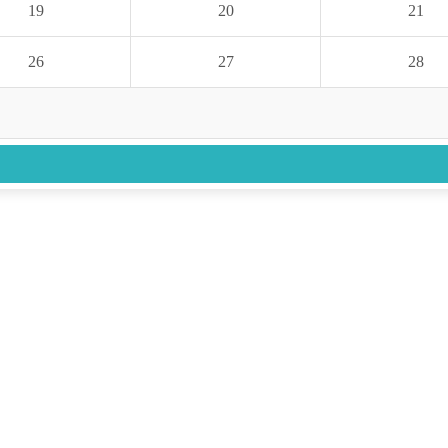
19
20
21
26
27
28