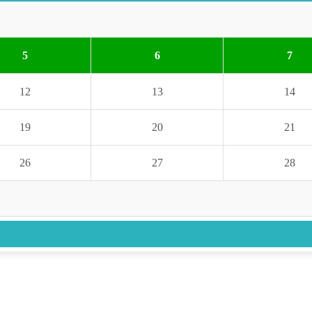
5
6
7
12
13
14
19
20
21
26
27
28