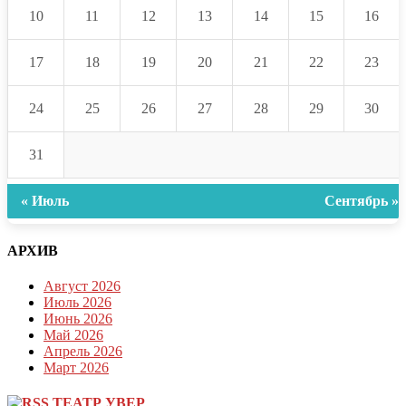
10
11
12
13
14
15
16
17
18
19
20
21
22
23
24
25
26
27
28
29
30
31
« Июль
Сентябрь »
АРХИВ
Август 2026
Июль 2026
Июнь 2026
Май 2026
Апрель 2026
Март 2026
ТЕАТР УВЕР