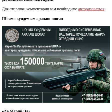
Для отправки комментария вам необходимо
авторизоваться
.
Шочмо кундемым аралаш шогал
«Zа Марий Эл»