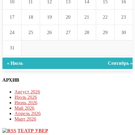
10
11
12
13
14
15
16
17
18
19
20
21
22
23
24
25
26
27
28
29
30
31
« Июль
Сентябрь »
АРХИВ
Август 2026
Июль 2026
Июнь 2026
Май 2026
Апрель 2026
Март 2026
ТЕАТР УВЕР