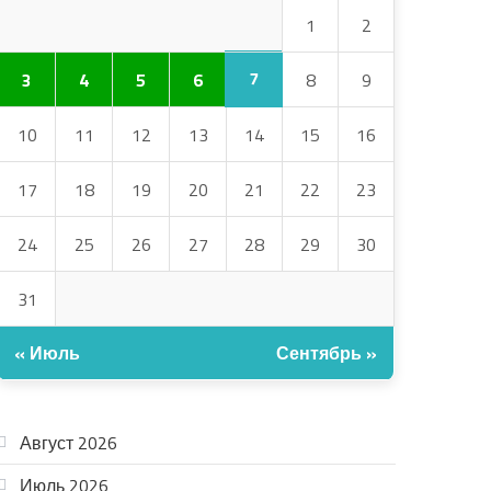
1
2
7
3
4
5
6
8
9
10
11
12
13
14
15
16
17
18
19
20
21
22
23
24
25
26
27
28
29
30
31
« Июль
Сентябрь »
АРХИВ
Август 2026
Июль 2026