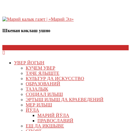
Шкенан коклаш ушно
УВЕР ЙОГЫН
КУЧЕМ УВЕР
ТАЧЕ ЯЛЫШТЕ
КУЛЬТУР ДА ИСКУССТВО
ОБРАЗОВАНИЙ
ТАЗАЛЫК
СОЦИАЛ ИЛЫШ
ЭРТЫШ ИЛЫШ ДА КРАЕВЕДЕНИЙ
МЕР ИЛЫШ
ЙӰЛА
МАРИЙ ЙӰЛА
ПРАВОСЛАВИЙ
ЕШ ДА ИКШЫВЕ