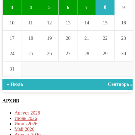
8
3
4
5
6
7
9
10
11
12
13
14
15
16
17
18
19
20
21
22
23
24
25
26
27
28
29
30
31
« Июль
Сентябрь »
АРХИВ
Август 2026
Июль 2026
Июнь 2026
Май 2026
Апрель 2026