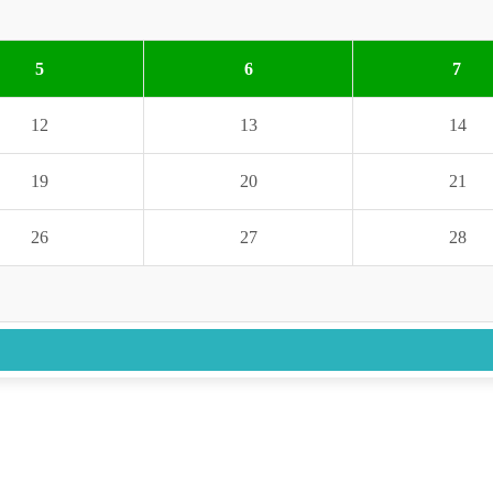
5
6
7
12
13
14
19
20
21
26
27
28