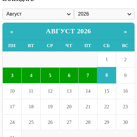
АВГУСТ 2026
«
»
ПН
ВТ
СР
ЧТ
ПТ
СБ
ВС
1
2
8
3
4
5
6
7
9
10
11
12
13
14
15
16
17
18
19
20
21
22
23
24
25
26
27
28
29
30