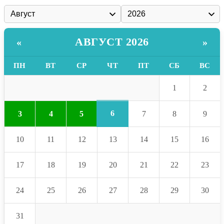
АВГУСТ 2026
«
»
ПН
ВТ
СР
ЧТ
ПТ
СБ
ВС
1
2
6
3
4
5
7
8
9
10
11
12
13
14
15
16
17
18
19
20
21
22
23
24
25
26
27
28
29
30
31