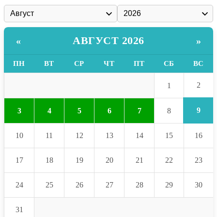
АВГУСТ 2026
«
»
ПН
ВТ
СР
ЧТ
ПТ
СБ
ВС
2
1
9
3
4
5
6
7
8
10
11
12
13
14
15
16
17
18
19
20
21
22
23
24
25
26
27
28
29
30
31