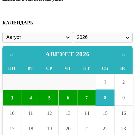
КАЛЕНДАРЬ
АВГУСТ 2026
«
»
ПН
ВТ
СР
ЧТ
ПТ
СБ
ВС
1
2
8
3
4
5
6
7
9
10
11
12
13
14
15
16
17
18
19
20
21
22
23