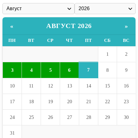
АВГУСТ 2026
«
»
ПН
ВТ
СР
ЧТ
ПТ
СБ
ВС
1
2
7
3
4
5
6
8
9
10
11
12
13
14
15
16
17
18
19
20
21
22
23
24
25
26
27
28
29
30
31