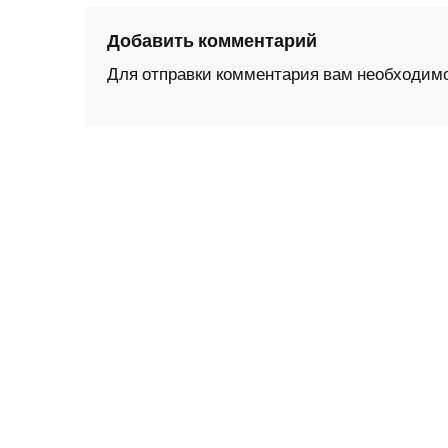
Добавить комментарий
Для отправки комментария вам необходим