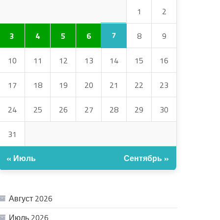
1
2
7
3
4
5
6
8
9
10
11
12
13
14
15
16
17
18
19
20
21
22
23
24
25
26
27
28
29
30
31
« Июль
Сентябрь »
АРХИВ
Август 2026
Июль 2026