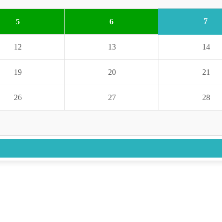
7
5
6
12
13
14
19
20
21
26
27
28