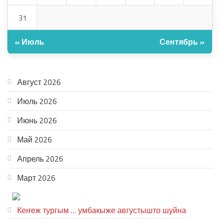
31
« Июль
Сентябрь »
АРХИВ
Август 2026
Июль 2026
Июнь 2026
Май 2026
Апрель 2026
Март 2026
ТЕАТР УВЕР
Кеҥеж тургым … умбакыже августышто шуйна