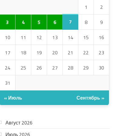
1
2
7
3
4
5
6
8
9
10
11
12
13
14
15
16
17
18
19
20
21
22
23
24
25
26
27
28
29
30
31
« Июль
Сентябрь »
АРХИВ
Август 2026
Июль 2026