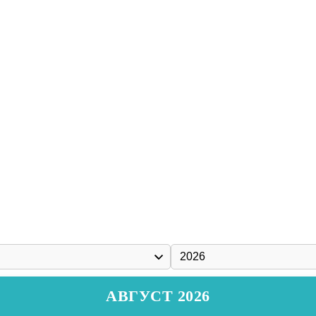
АВГУСТ 2026