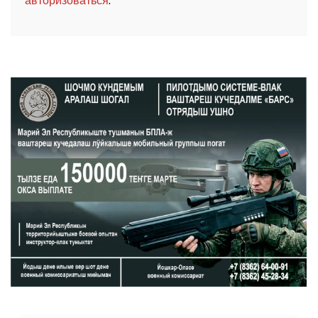
.
авторизоваться
ШОЧМО КУНДЕМЫМ АРАЛАШ ШОГАЛ
«ZА МАРИЙ ЭЛ»