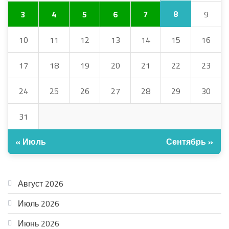
8
3
4
5
6
7
9
10
11
12
13
14
15
16
17
18
19
20
21
22
23
24
25
26
27
28
29
30
31
« Июль
Сентябрь »
АРХИВ
Август 2026
Июль 2026
Июнь 2026