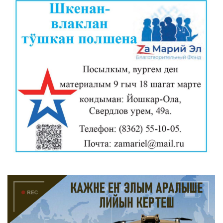
ШКЕНАН-ВЛАК КОКЛАШ УШНО