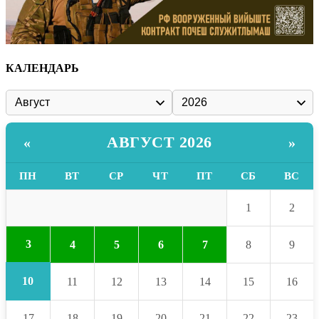
КАЛЕНДАРЬ
АВГУСТ 2026
«
»
ПН
ВТ
СР
ЧТ
ПТ
СБ
ВС
1
2
3
4
5
6
7
8
9
10
11
12
13
14
15
16
17
18
19
20
21
22
23