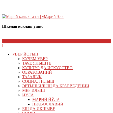
Шкенан коклаш ушно
УВЕР ЙОГЫН
КУЧЕМ УВЕР
ТАЧЕ ЯЛЫШТЕ
КУЛЬТУР ДА ИСКУССТВО
ОБРАЗОВАНИЙ
ТАЗАЛЫК
СОЦИАЛ ИЛЫШ
ЭРТЫШ ИЛЫШ ДА КРАЕВЕДЕНИЙ
МЕР ИЛЫШ
ЙӰЛА
МАРИЙ ЙӰЛА
ПРАВОСЛАВИЙ
ЕШ ДА ИКШЫВЕ