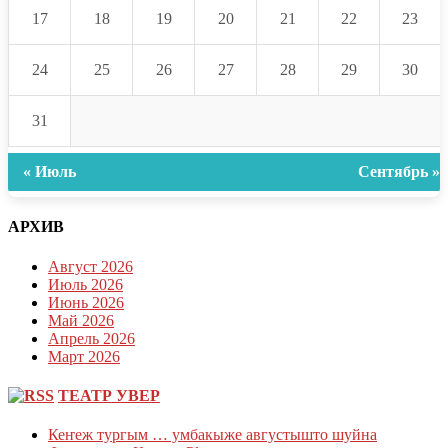
17
18
19
20
21
22
23
24
25
26
27
28
29
30
31
« Июль
Сентябрь »
АРХИВ
Август 2026
Июль 2026
Июнь 2026
Май 2026
Апрель 2026
Март 2026
ТЕАТР УВЕР
Кеҥеж тургым … умбакыже августышто шуйна