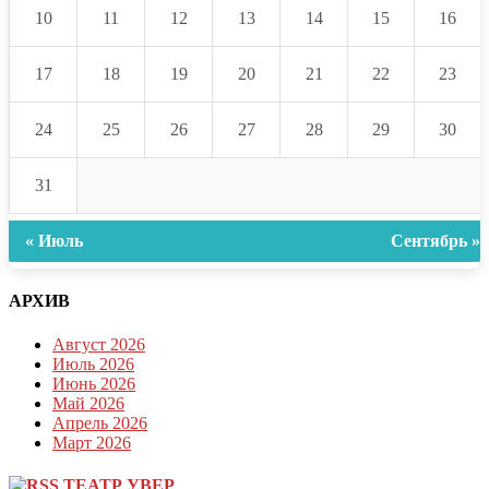
10
11
12
13
14
15
16
17
18
19
20
21
22
23
24
25
26
27
28
29
30
31
« Июль
Сентябрь »
АРХИВ
Август 2026
Июль 2026
Июнь 2026
Май 2026
Апрель 2026
Март 2026
ТЕАТР УВЕР