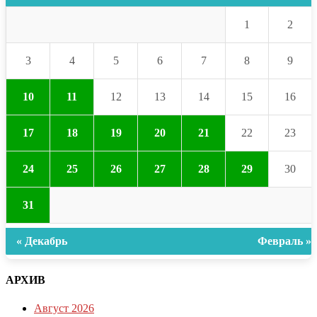
1
2
3
4
5
6
7
8
9
10
11
12
13
14
15
16
17
18
19
20
21
22
23
24
25
26
27
28
29
30
31
« Декабрь
Февраль »
АРХИВ
Август 2026