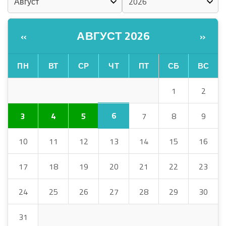
АВГУСТ 2026
«
»
ПН
ВТ
СР
ЧТ
ПТ
СБ
ВС
1
2
6
3
4
5
7
8
9
10
11
12
13
14
15
16
17
18
19
20
21
22
23
24
25
26
27
28
29
30
31