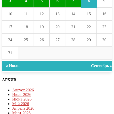
8
3
4
5
6
7
9
10
11
12
13
14
15
16
17
18
19
20
21
22
23
24
25
26
27
28
29
30
31
« Июль
Сентябрь »
АРХИВ
Август 2026
Июль 2026
Июнь 2026
Май 2026
Апрель 2026
Март 2026