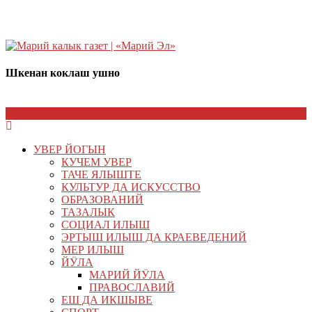
Шкенан коклаш ушно
УВЕР ЙОГЫН
КУЧЕМ УВЕР
ТАЧЕ ЯЛЫШТЕ
КУЛЬТУР ДА ИСКУССТВО
ОБРАЗОВАНИЙ
ТАЗАЛЫК
СОЦИАЛ ИЛЫШ
ЭРТЫШ ИЛЫШ ДА КРАЕВЕДЕНИЙ
МЕР ИЛЫШ
ЙӰЛА
МАРИЙ ЙӰЛА
ПРАВОСЛАВИЙ
ЕШ ДА ИКШЫВЕ