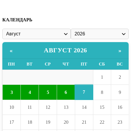
КАЛЕНДАРЬ
АВГУСТ 2026
«
»
ПН
ВТ
СР
ЧТ
ПТ
СБ
ВС
1
2
7
3
4
5
6
8
9
10
11
12
13
14
15
16
17
18
19
20
21
22
23