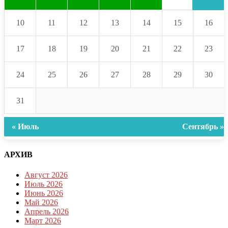
10
11
12
13
14
15
16
17
18
19
20
21
22
23
24
25
26
27
28
29
30
31
« Июль
Сентябрь »
АРХИВ
Август 2026
Июль 2026
Июнь 2026
Май 2026
Апрель 2026
Март 2026