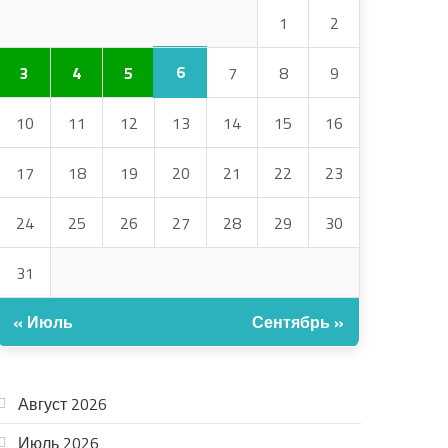
1
2
6
3
4
5
7
8
9
10
11
12
13
14
15
16
17
18
19
20
21
22
23
24
25
26
27
28
29
30
31
« Июль
Сентябрь »
АРХИВ
Август 2026
Июль 2026