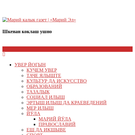
Шкенан коклаш ушно
УВЕР ЙОГЫН
КУЧЕМ УВЕР
ТАЧЕ ЯЛЫШТЕ
КУЛЬТУР ДА ИСКУССТВО
ОБРАЗОВАНИЙ
ТАЗАЛЫК
СОЦИАЛ ИЛЫШ
ЭРТЫШ ИЛЫШ ДА КРАЕВЕДЕНИЙ
МЕР ИЛЫШ
ЙӰЛА
МАРИЙ ЙӰЛА
ПРАВОСЛАВИЙ
ЕШ ДА ИКШЫВЕ