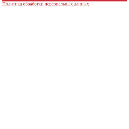
Политика обработки персональных данных