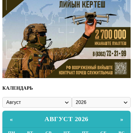
КАЛЕНДАРЬ
АВГУСТ 2026
«
»