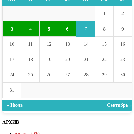
ПН
ВТ
СР
ЧТ
ПТ
СБ
ВС
1
2
7
3
4
5
6
8
9
10
11
12
13
14
15
16
17
18
19
20
21
22
23
24
25
26
27
28
29
30
31
« Июль
Сентябрь »
АРХИВ
Август 2026