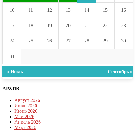
10
11
12
13
14
15
16
17
18
19
20
21
22
23
24
25
26
27
28
29
30
31
« Июль
Сентябрь »
АРХИВ
Август 2026
Июль 2026
Июнь 2026
Май 2026
Апрель 2026
Март 2026