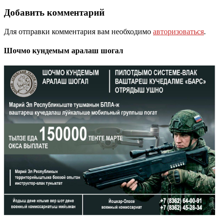
Добавить комментарий
Для отправки комментария вам необходимо
авторизоваться
.
Шочмо кундемым аралаш шогал