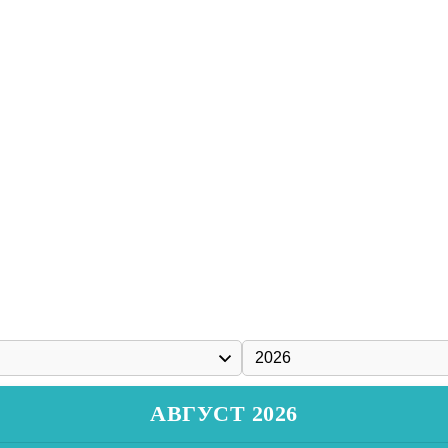
АВГУСТ 2026