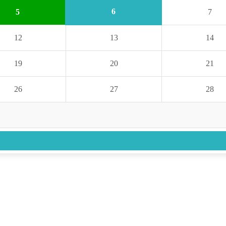
6
5
7
12
13
14
19
20
21
26
27
28