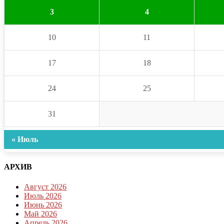
3
4
10
11
17
18
24
25
31
« Июль
АРХИВ
Август 2026
Июль 2026
Июнь 2026
Май 2026
Апрель 2026