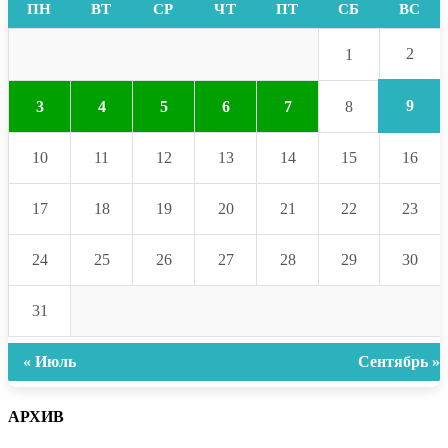
ПН
ВТ
СР
ЧТ
ПТ
СБ
ВС
2
1
9
3
4
5
6
7
8
10
11
12
13
14
15
16
17
18
19
20
21
22
23
24
25
26
27
28
29
30
31
« Июль
Сентябрь »
АРХИВ