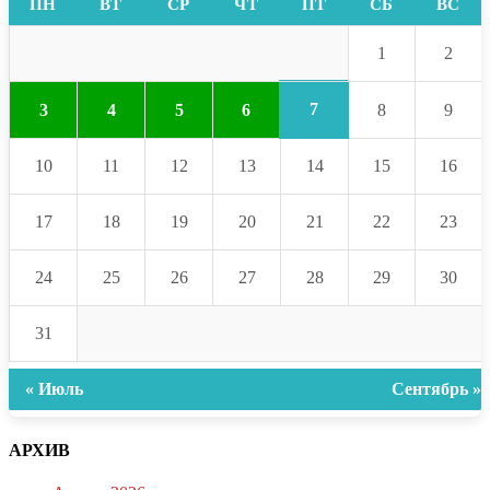
ПН
ВТ
СР
ЧТ
ПТ
СБ
ВС
1
2
7
3
4
5
6
8
9
10
11
12
13
14
15
16
17
18
19
20
21
22
23
24
25
26
27
28
29
30
31
« Июль
Сентябрь »
АРХИВ