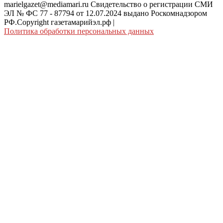
marielgazet@mediamari.ru Свидетельство о регистрации СМИ
ЭЛ № ФС 77 - 87794 от 12.07.2024 выдано Роскомнадзором
РФ.Copyright газетамарийэл.рф
|
Политика обработки персональных данных