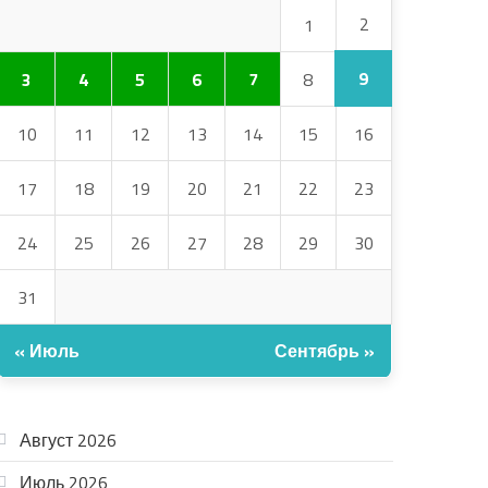
2
1
9
3
4
5
6
7
8
10
11
12
13
14
15
16
17
18
19
20
21
22
23
24
25
26
27
28
29
30
31
« Июль
Сентябрь »
АРХИВ
Август 2026
Июль 2026