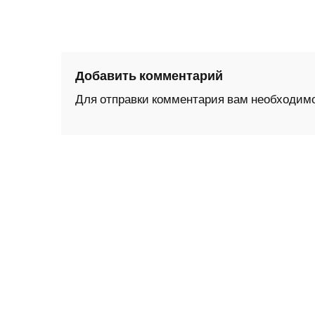
Добавить комментарий
Для отправки комментария вам необходим