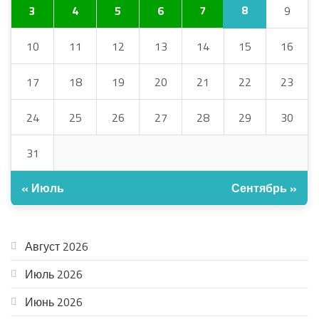
8
3
4
5
6
7
9
10
11
12
13
14
15
16
17
18
19
20
21
22
23
24
25
26
27
28
29
30
31
« Июль
Сентябрь »
АРХИВ
Август 2026
Июль 2026
Июнь 2026