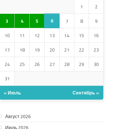
1
2
6
3
4
5
7
8
9
10
11
12
13
14
15
16
17
18
19
20
21
22
23
24
25
26
27
28
29
30
31
« Июль
Сентябрь »
АРХИВ
Август 2026
Июль 2026