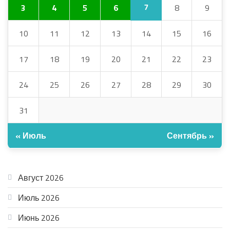
7
3
4
5
6
8
9
10
11
12
13
14
15
16
17
18
19
20
21
22
23
24
25
26
27
28
29
30
31
« Июль
Сентябрь »
АРХИВ
Август 2026
Июль 2026
Июнь 2026