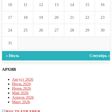
10
11
12
13
14
15
16
17
18
19
20
21
22
23
24
25
26
27
28
29
30
31
« Июль
Сентябрь »
АРХИВ
Август 2026
Июль 2026
Июнь 2026
Май 2026
Апрель 2026
Март 2026
ТЕАТР УВЕР