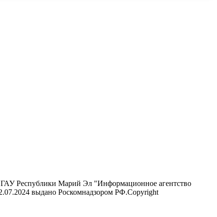
ель ГАУ Республики Марий Эл "Информационное агентство
12.07.2024 выдано Роскомнадзором РФ.Copyright