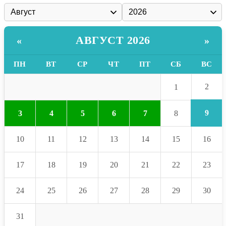
АВГУСТ 2026
«
»
ПН
ВТ
СР
ЧТ
ПТ
СБ
ВС
2
1
9
3
4
5
6
7
8
10
11
12
13
14
15
16
17
18
19
20
21
22
23
24
25
26
27
28
29
30
31