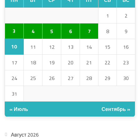
ПН
ВТ
СР
ЧТ
ПТ
СБ
ВС
1
2
3
4
5
6
7
8
9
10
11
12
13
14
15
16
17
18
19
20
21
22
23
24
25
26
27
28
29
30
31
« Июль
Сентябрь »
АРХИВ
Август 2026